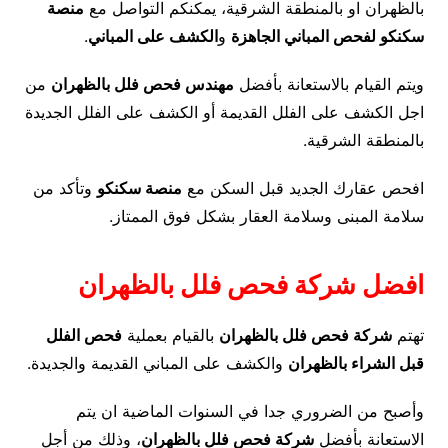
بالظهران او بالمنطقة الشرقية، يمكنكم التواصل مع
منصة
سكنكو لفحص المباني الجاهزة
و
الكشف على المباني
.
ويتم القيام بالاستعانة بأفضل
مهندس فحص فلل بالظهران
من
اجل الكشف على الفلل القديمة أو الكشف على الفلل الجديدة
بالمنطقة الشرقية.
افحص عقارك الجديد قبل السكن مع
منصة سكنكو
وتأكد من
سلامة المبنى وسلامة العقار بشكل فوق الممتاز.
افضل شركة فحص فلل بالظهران
تهتم
شركة فحص فلل بالظهران
بالقيام بعملية
فحص الفلل
قبل الشراء بالظهران
والكشف على المباني القديمة والجديدة.
وأصبح من الضروري جدا في السنوات الماضية ان يتم
الاستعانة بأفضل
شركة فحص فلل بالظهران
، وذلك من أجل