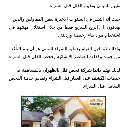
تقييم المباني وتقييم الفلل قبل الشراء.
حيث أنه انتشر في السنوات الاخيرة بعض المقاولين والذين
يهدفون إلى الربح السريع فقط من خلال استغلال مهنتهم في
استخدام مواد بناء رخيصة ورديئة .
ولذلك لابد قبل القيام بعملية الشراء للمبنى هو أن يتم التأكد
من جودة وكفاءة العناصر الانشائية وفحص الفلل قبل الشراء.
لذلك تهتم دائما
شركة فحص فلل بالظهران
بالمساهمة في
خدمات
الكشف على العقار قبل الشراء
وتقديم خدمة الفحص
الشامل قبل الشراء.