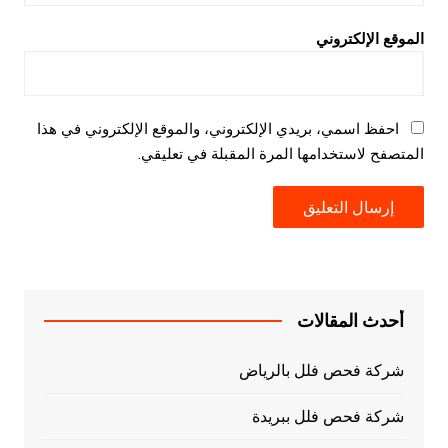
الموقع الإلكتروني
احفظ اسمي، بريدي الإلكتروني، والموقع الإلكتروني في هذا
المتصفح لاستخدامها المرة المقبلة في تعليقي.
أحدث المقالات
شركة فحص فلل بالرياض
شركة فحص فلل ببريدة