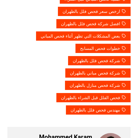
ارخص سعر فحص فلل بالظهران
افضل شركة فحص فلل بالظهران
بعض المشكلات التي تظهر أثناء فحص المباني
خطوات فحص المسابح
شركة فحص فلل بالظهران
شركة فحص مباني بالظهران
شركة فحص منازل بالظهران
فحص الفلل قبل الشراء بالظهران
مهندس فحص فلل بالظهران
Mohammed Karam