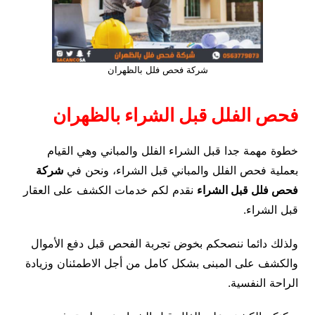
شركة فحص فلل بالظهران
فحص الفلل قبل الشراء بالظهران
خطوة مهمة جدا قبل الشراء الفلل والمباني وهي القيام
بعملية فحص الفلل والمباني قبل الشراء، ونحن في
شركة
فحص فلل قبل الشراء
نقدم لكم خدمات الكشف على العقار
قبل الشراء.
ولذلك دائما ننصحكم بخوض تجربة الفحص قبل دفع الأموال
والكشف على المبنى بشكل كامل من أجل الاطمئنان وزيادة
الراحة النفسية.