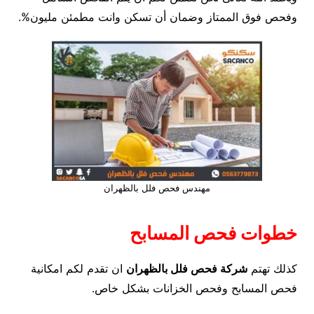
وفحص فوق الممتاز وضمان أن تسكن وانت مطمئن مليون%.
مهندس فحص فلل بالظهران
خطوات فحص المسابح
كذلك تهتم
شركة فحص فلل بالظهران
ان تقدم لكم امكانية
فحص المسابح وفحص الخزانات بشكل خاص.