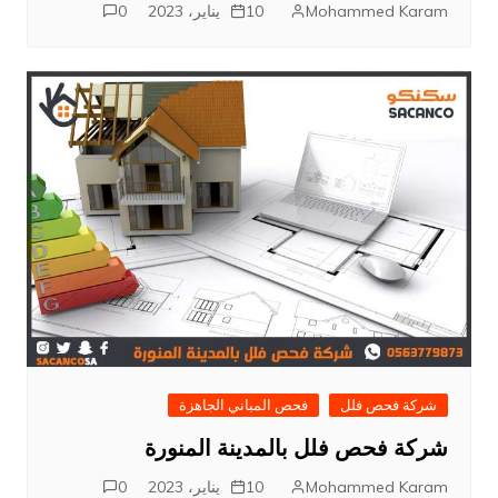
Mohammed Karam
10 يناير، 2023
0
شركة فحص فلل
فحص المباني الجاهزة
شركة فحص فلل بالمدينة المنورة
Mohammed Karam
10 يناير، 2023
0