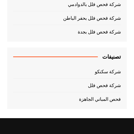
شركة فحص فلل بالدوادمي
شركة فحص فلل بحفر الباطن
شركة فحص فلل بجدة
تصنيفات
شركة سكنكو
شركة فحص فلل
فحص المباني الجاهزة