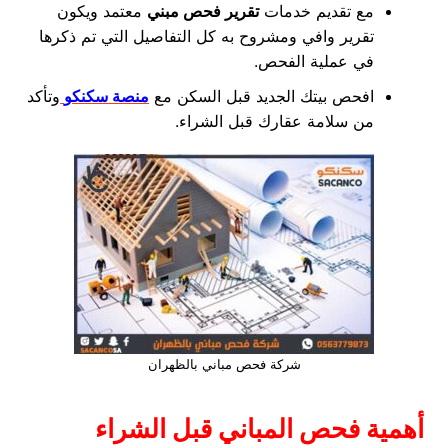
مع تقديم خدمات
تقرير فحص مبني
معتمد ويكون
تقرير وافي ومشروح به كل التفاصيل التي تم ذكرها
في عملية الفحص.
افحص بيتك الجديد قبل السكن مع
منصة سكنكو
وتأكد
من سلامة عقارك قبل الشراء.
شركة فحص مباني بالظهران
أهمية فحص المباني قبل الشراء