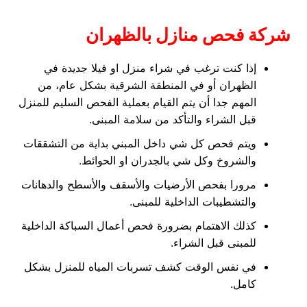
شركة فحص منازل بالظهران
إذا كنت ترغب في شراء منزل او فيلا جديدة في
الظهران أو في المنطقة الشرقية بشكل عام، من
المهم جدا أن يتم القيام بعملية الفحص السليم للمنزل
قبل الشراء والتأكد من سلامة المبنى.
ويتم فحص كل شي داخل المبني بداية من التشققات
والشروخ وكل شي بالجدران او الحوائط.
مرورا بفحص الأرضيات والأسقف والأسطح والدهانات
والتشطيبات الداخلية للمبنى.
كذلك الاهتمام بضرورة فحص أعمال السباكة الداخلية
للمبنى قبل الشراء.
في نفس الوقت كشف تسربات المياه للمنزل بشكل
كامل.