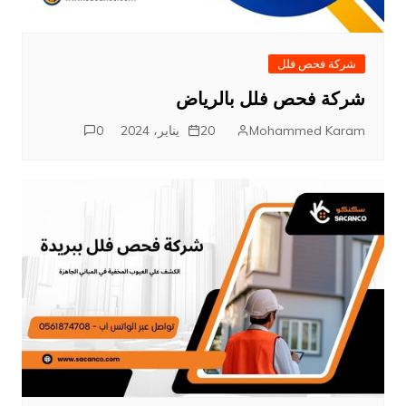
شركة فحص فلل
شركة فحص فلل بالرياض
Mohammed Karam
20 يناير، 2024
0