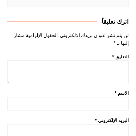
اترك تعليقاً
لن يتم نشر عنوان بريدك الإلكتروني.
الحقول الإلزامية مشار
إليها بـ
*
التعليق
*
الاسم
*
البريد الإلكتروني
*