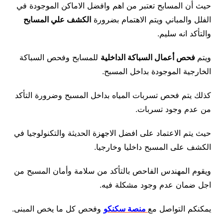
حيث أن المسابح تعتبر من اهم وافضل الاماكن الموجودة في
الفلل والمباني ويتم الاهتمام بضرورة
الكشف علي المسابح
والتأكد انه سليم.
ويتم
فحص أعمال السباكة الداخلية
للمسابح وفحص السباكة
الخارجية الموجودة بداخل المسبح.
كذلك يتم فحص تسربات المياه بداخل المسبح وضرورة التأكد
من عدم وجود تسربات.
حيث يتم الاعتماد على افضل الاجهزة الحديثة والتكنولوجيا في
الكشف على المسبح داخليا وخارجيا.
ويقوم المهندس الفاحص بالتأكد من سلامة وأمان المسبح من
اجل ضمان عدم وجود مشكلة فيه.
يمكنكم التواصل مع
منصة سكنكو
وفحص كل ما يخص المبنى.