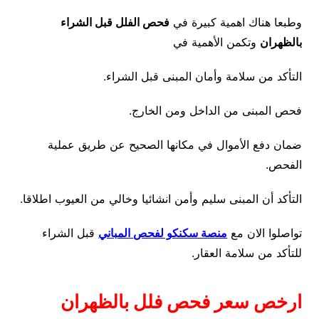
وطبعا هناك اهمية كبيرة في
فحص الفلل قبل الشراء
بالظهران
وتكمن الأهمية في
التأكد من سلامة وأمان المبنى قبل الشراء.
فحص المبنى من الداخل ومن الخارج.
ضمان دفع الأموال في مكانها الصحيح عن طريق عملية
الفحص.
التأكد أن المبنى سليم وأمن انشائيا وخالي من العيوب اطلاقا.
تواصلوا الان مع
منصة سكنكو لفحص المباني
قبل الشراء
للتأكد من سلامة العقار.
ارخص سعر فحص فلل بالظهران