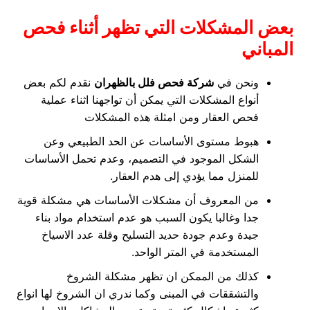
بعض المشكلات التي تظهر أثناء فحص
المباني
ونحن في
شركة فحص فلل بالظهران
نقدم لكم بعض
أنواع المشكلات التي يمكن أن تواجهنا اثناء عملية
فحص العقار ومن امثلة هذه المشكلات
هبوط مستوى الأساسات عن الحد الطبيعي وعن
الشكل الموجود في التصميم، وعدم تحمل الأساسات
للمنزل مما يؤدي إلى هدم العقار.
من المعروف أن مشكلات الأساسات هي مشكلة قوية
جدا وغالبا يكون السبب هو عدم استخدام مواد بناء
جيدة وعدم جودة حديد التسليح وقلة عدد الاسياخ
المستخدمة في المتر الواحد.
كذلك من الممكن ان تظهر مشكلة الشروخ
والتشققات في المبنى وكما ندري ان الشروخ لها انواع