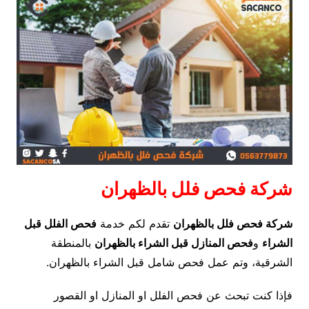
شركة فحص فلل بالظهران
شركة فحص فلل بالظهران
تقدم لكم خدمة
فحص الفلل قبل
الشراء
و
فحص المنازل قبل الشراء بالظهران
بالمنطقة
الشرقية، وتم عمل فحص شامل قبل الشراء بالظهران.
فإذا كنت تبحث عن فحص الفلل او المنازل او القصور