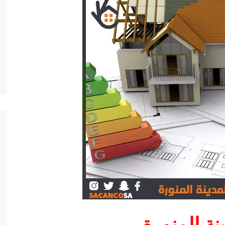
ة المنورة