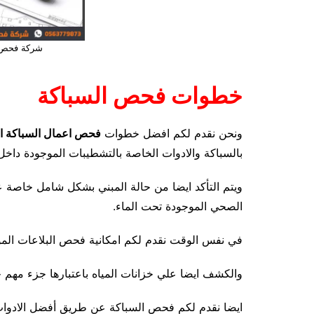
شركة فحص ف
خطوات فحص السباكة
ونحن نقدم لكم افضل خطوات
فحص اعمال السباكة الد
بالسباكة والادوات الخاصة بالتشطيبات الموجودة داخل 
ويتم التأكد ايضا من حالة المبني بشكل شامل خاصة 
الصحي الموجودة تحت الماء.
في نفس الوقت نقدم لكم امكانية فحص البلاعات المو
والكشف ايضا علي خزانات المياه باعتبارها جزء مهم ج
ايضا نقدم لكم فحص السباكة عن طريق أفضل الادوا