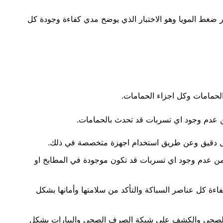
 ضغط المويا وهو الاختبار الذي يوضح مدي كفاءة وجودة كل
الحمامات وكل اجزاء الحمامات.
 عدم وجود اي تسربات قد تحدث بالحمامات.
كل دقيق وعن طريق استخدام اجهزة متخصصة في ذلك.
 من عدم وجود اي تسربات قد تكون موجودة في المطابخ او
فاءة كل عناصر السباكة والتأكد من سلامتها وأمانها بشكل
لصحي والكشف علي شبكة الصرف الصحي والبيارات بشكل