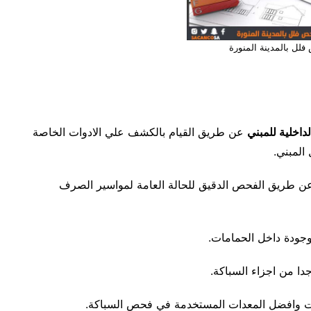
لل بالمدينة المنورة
اخلية للمبني
عن طريق القيام بالكشف علي الادوات الخاصة
المبني.
عن طريق الفحص الدقيق للحالة العامة لمواسير الصرف
جودة داخل الحمامات.
دا من اجزاء السباكة.
ت وافضل المعدات المستخدمة في فحص السباكة.