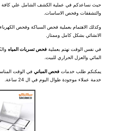
حيث نساعدكم في عملية الكشف الشامل علي كافة عناص
والتشققات وفحص الاساسات.
وكذلك الاهتمام بعملية فحص السباكة وفحص الكهرباء
الانشائي بشكل كامل وممتاز.
في نفس الوقت نهتم بعملية
فحص تسربات المياه
والك
المائي والعزل الحراري للبيت.
يمكنكم طلب خدمات
فحص المباني
خدمة عملاء موجودة طوال اليوم في ال 24 ساعة.