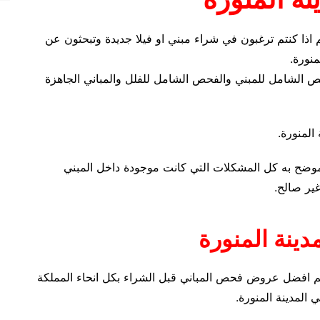
ذا كنتم ترغبون في شراء مبني او فيلا جديدة وتبحثون عن
نورة.
ص الشامل للمبني والفحص الشامل للفلل والمباني الجاهزة
 المنورة.
ضح به كل المشكلات التي كانت موجودة داخل المبني
ير صالح.
ينة المنورة
 افضل عروض فحص المباني قبل الشراء بكل انحاء المملكة
 المدينة المنورة.