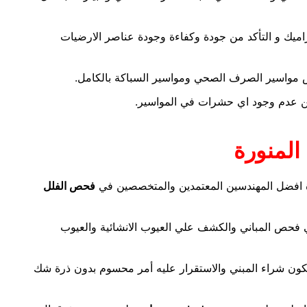
يك و التأكد من جودة وكفاءة وجودة عناصر الارضيات
واسير الصرف الصحي ومواسير السباكة بالكامل.
من عدم وجود اي حشرات في المواسير.
المنورة
افضل المهندسين المعتمدين والمتخصصين في
فحص الفلل
 فحص المباني والكشف علي العيوب الانشائية والعيوب
كون شراء المبني والاستقرار عليه أمر محسوم بدون ذرة شك