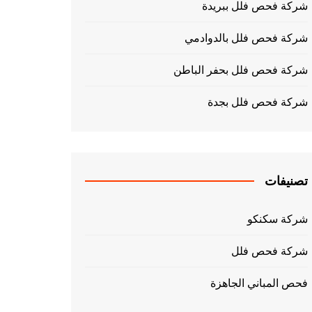
شركة فحص فلل ببريدة
شركة فحص فلل بالدوادمي
شركة فحص فلل بحفر الباطن
شركة فحص فلل بجدة
تصنيفات
شركة سكنكو
شركة فحص فلل
فحص المباني الجاهزة