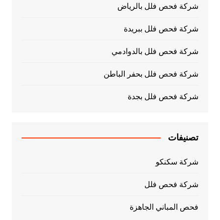
شركة فحص فلل بالرياض
شركة فحص فلل ببريدة
شركة فحص فلل بالدوادمي
شركة فحص فلل بحفر الباطن
شركة فحص فلل بجدة
تصنيفات
شركة سكنكو
شركة فحص فلل
فحص المباني الجاهزة