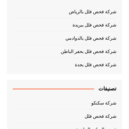
شركة فحص فلل بالرياض
شركة فحص فلل ببريدة
شركة فحص فلل بالدوادمي
شركة فحص فلل بحفر الباطن
شركة فحص فلل بجدة
تصنيفات
شركة سكنكو
شركة فحص فلل