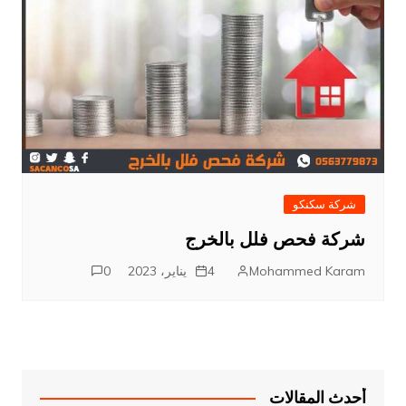
شركة سكنكو
شركة فحص فلل بالخرج
Mohammed Karam
4 يناير، 2023
0
أحدث المقالات