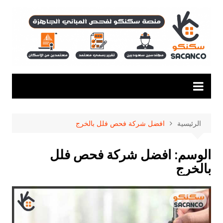
لتجاوز
لى
لمحتوى
الرئيسية
افضل شركة فحص فلل بالخرج
الوسم:
افضل شركة فحص فلل
بالخرج