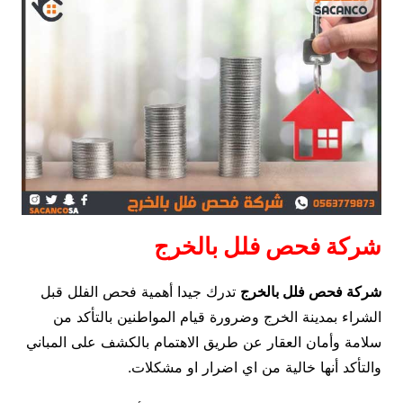
شركة فحص فلل بالخرج
شركة فحص فلل بالخرج
تدرك جيدا أهمية فحص الفلل قبل
الشراء بمدينة الخرج وضرورة قيام المواطنين بالتأكد من
سلامة وأمان العقار عن طريق الاهتمام بالكشف على المباني
والتأكد أنها خالية من اي اضرار او مشكلات.