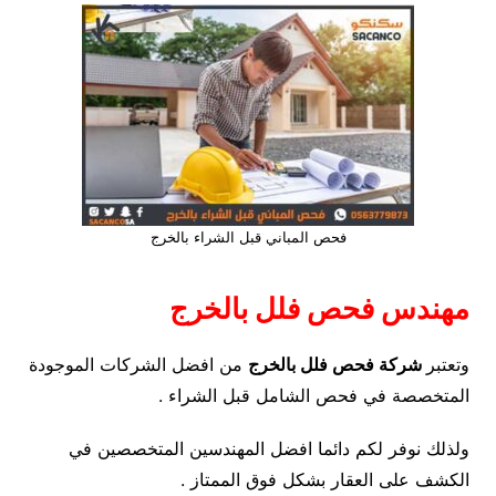
فحص المباني قبل الشراء بالخرج
مهندس فحص فلل بالخرج
وتعتبر
شركة فحص فلل بالخرج
من افضل الشركات الموجودة
المتخصصة في فحص الشامل قبل الشراء .
ولذلك نوفر لكم دائما افضل المهندسين المتخصصين في
الكشف على العقار بشكل فوق الممتاز .