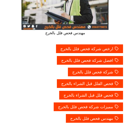
مهندس فحص فلل بالخرج
ارخص شركة فحص فلل بالخرج
افضل شركة فحص فلل بالخرج
شركة فحص فلل بالخرج
فحص الفلل قبل الشراء بالخرج
فحص فلل قبل الشراء بالخرج
مميزات شركة فحص فلل بالخرج
مهندس فحص فلل بالخرج