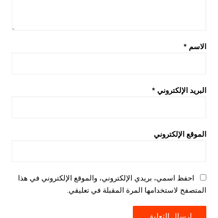
الاسم
*
البريد الإلكتروني
*
الموقع الإلكتروني
احفظ اسمي، بريدي الإلكتروني، والموقع الإلكتروني في هذا
المتصفح لاستخدامها المرة المقبلة في تعليقي.