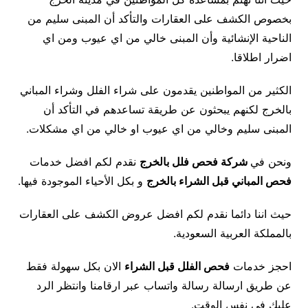
بخصوص الكشف على العقارات والتأكد أن المبنى سليم من
الناحية الإنشائية وأن المبنى خالي من اي عيوب ومن اي
اضرار اطلاقا.
الكثير من المواطنين يقدمون على شراء الفلل وشراء المباني
بالخرج لكنهم يبحثون عن طريقة تساعدهم في التأكد أن
المبنى سليم وخالي من اي عيوب او خالي من اي مشكلات.
ونحن في
شركة فحص فلل بالخرج
نقدم لكم افضل خدمات
فحص المباني قبل الشراء بالخرج
و بكل الأحياء الموجودة فيها.
حيث اننا دائما نقدم لكم افضل عروض الكشف على العقارات
بالمملكة العربية السعودية.
احجز خدمات
فحص الفلل قبل الشراء
الان بكل سهولة فقط
عن طريق ارسالة رسالة واتساب عبر ارقامنا وانتظر الرد
عليك في نفس الوقت.