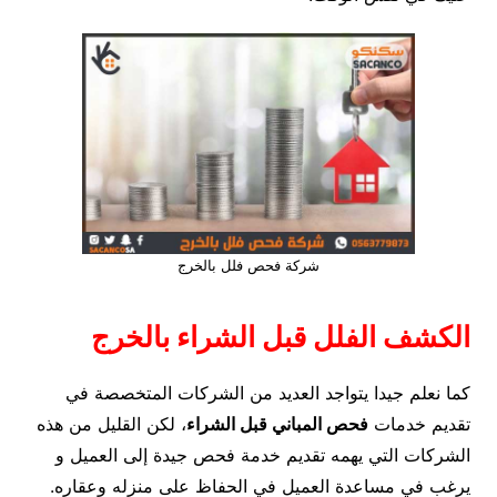
شركة فحص فلل بالخرج
الكشف الفلل قبل الشراء بالخرج
كما نعلم جيدا يتواجد العديد من الشركات المتخصصة في
تقديم خدمات
فحص المباني قبل الشراء
، لكن القليل من هذه
الشركات التي يهمه تقديم خدمة فحص جيدة إلى العميل و
يرغب في مساعدة العميل في الحفاظ على منزله وعقاره.