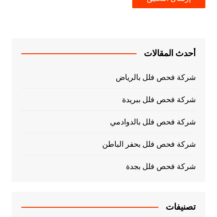
أحدث المقالات
شركة فحص فلل بالرياض
شركة فحص فلل ببريدة
شركة فحص فلل بالدوادمي
شركة فحص فلل بحفر الباطن
شركة فحص فلل بجدة
تصنيفات