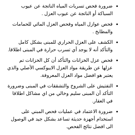
ضرورة فحص تسربات المياه الناتجة عن عيوب
السباكة أو الناتجة عن عيوب العزل .
فحص عوازل المياه وفحص العزل المائي للحمامات
والمطابخ .
الكشف على العزل الحراري للمبنى بشكل كامل
والتأكد أنه لا يوجد أي تسرب حرارة في المبنى اطلاقا.
فحص عزل الخزانات والتأكد أن كل الخزانات تم
عزلها عن طريقة مواد العزل الايبوكسي الأصلي والذي
يعتبر هو افضل مواد العزل المعروفة.
التفتيش على الشروخ والتشققات في المبنى وضرورة
التأكد أن المبنى سليم وخالي من اي مشاكل اطلاقا
في العقار.
ضرورة الاعتماد في عمليات فحص المبني على
استخدام أجهزة حديثة تساعد بشكل جيد في الوصول
الى افضل نتائج الفحص.