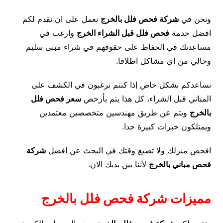
ونحن في
شركة فحص فلل بالخرج
نعمل على ان نقدم لكم
افضل خدمة
فحص فلل قبل الشراء الخرج
وارغب في
مساعدتك في الحفاظ على حقوقهم في شراء مبنى سليم
وخالي من اي مشاكل اطلاقا.
نساعدكم بشكل خاص إذا كنتم ترغبون في الكشف على
المباني قبل الشراء، كل هذا يتم بأرخص
سعر فحص فلل
بالخرج
ويتم عن طريق مهندسين متخصصين معتمدين
ويمتلكون خبرات كبيرة جدا.
افحص منزلك ولا تضيع وقتك في البحث عن افضل
شركة
فحص مباني بالخرج
لأننا بين يديك الان.
مميزات شركة فحص فلل بالخرج