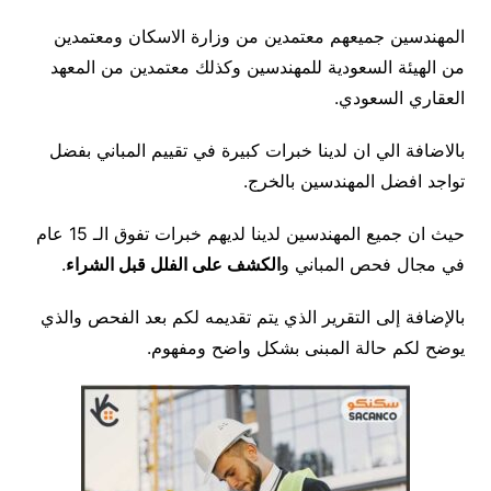
المهندسين جميعهم معتمدين من وزارة الاسكان ومعتمدين
من الهيئة السعودية للمهندسين وكذلك معتمدين من المعهد
العقاري السعودي.
بالاضافة الي ان لدينا خبرات كبيرة في تقييم المباني بفضل
تواجد افضل المهندسين بالخرج.
حيث ان جميع المهندسين لدينا لديهم خبرات تفوق الـ 15 عام
في مجال فحص المباني و
الكشف على الفلل قبل الشراء
.
بالإضافة إلى التقرير الذي يتم تقديمه لكم بعد الفحص والذي
يوضح لكم حالة المبنى بشكل واضح ومفهوم.