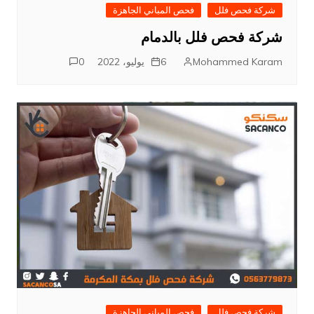
شركة فحص فلل
فحص المباني الجاهزة
شركة فحص فلل بالدمام
Mohammed Karam
6 يوليو، 2022
0
شركة فحص فلل
فحص المباني الجاهزة