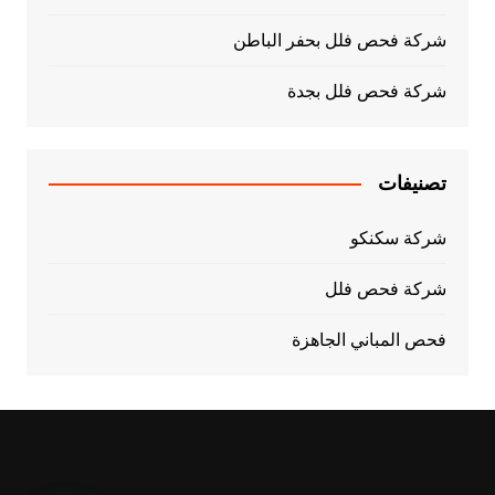
شركة فحص فلل بحفر الباطن
شركة فحص فلل بجدة
تصنيفات
شركة سكنكو
شركة فحص فلل
فحص المباني الجاهزة