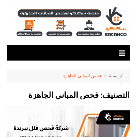
لتجاوز
لى
لمحتوى
الرئيسية
فحص المباني الجاهزة
التصنيف:
فحص المباني الجاهزة