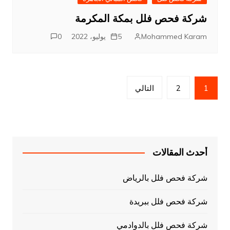
شركة فحص فلل بمكة المكرمة
Mohammed Karam
5 يوليو، 2022
0
تعدد
1
2
التالي
صفحات
المقالات
أحدث المقالات
شركة فحص فلل بالرياض
شركة فحص فلل ببريدة
شركة فحص فلل بالدوادمي