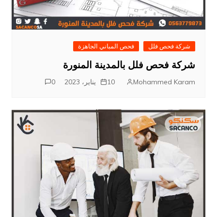
شركة فحص فلل
فحص المباني الجاهزة
شركة فحص فلل بالمدينة المنورة
Mohammed Karam
10 يناير، 2023
0