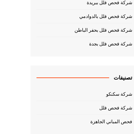
شركة فحص فلل ببريدة
شركة فحص فلل بالدوادمي
شركة فحص فلل بحفر الباطن
شركة فحص فلل بجدة
تصنيفات
شركة سكنكو
شركة فحص فلل
فحص المباني الجاهزة