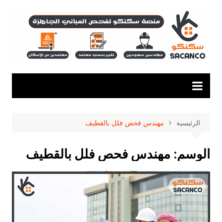
لتجاوز
لى
لمحتوى
الرئيسية
مهندس فحص فلل بالقطيف
الوسم:
مهندس فحص فلل بالقطيف