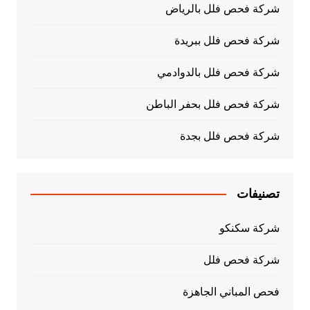
شركة فحص فلل بالرياض
شركة فحص فلل ببريدة
شركة فحص فلل بالدوادمي
شركة فحص فلل بحفر الباطن
شركة فحص فلل بجدة
تصنيفات
شركة سكنكو
شركة فحص فلل
فحص المباني الجاهزة