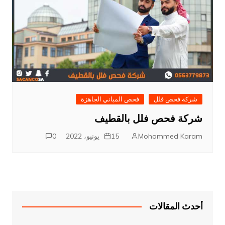
شركة فحص فلل
فحص المباني الجاهزة
شركة فحص فلل بالقطيف
Mohammed Karam
15 يونيو، 2022
0
أحدث المقالات