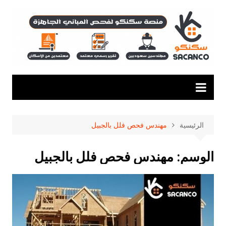
لتجاوز
لى
لمحتوى
الرئيسية
مهندس فحص فلل بالجبيل
الوسم:
مهندس فحص فلل بالجبيل