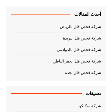
أحدث المقالات
شركة فحص فلل بالرياض
شركة فحص فلل ببريدة
شركة فحص فلل بالدوادمي
شركة فحص فلل بحفر الباطن
شركة فحص فلل بجدة
تصنيفات
شركة سكنكو