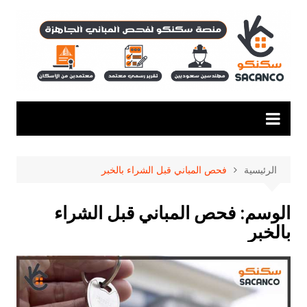
لتجاوز
لى
لمحتوى
الرئيسية
فحص المباني قبل الشراء بالخبر
الوسم:
فحص المباني قبل الشراء
بالخبر