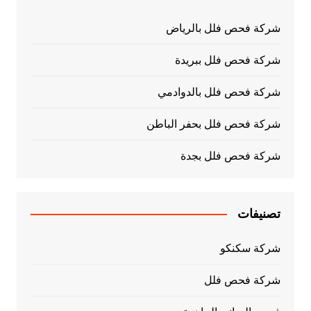
شركة فحص فلل بالرياض
شركة فحص فلل ببريدة
شركة فحص فلل بالدوادمي
شركة فحص فلل بحفر الباطن
شركة فحص فلل بجدة
تصنيفات
شركة سكنكو
شركة فحص فلل