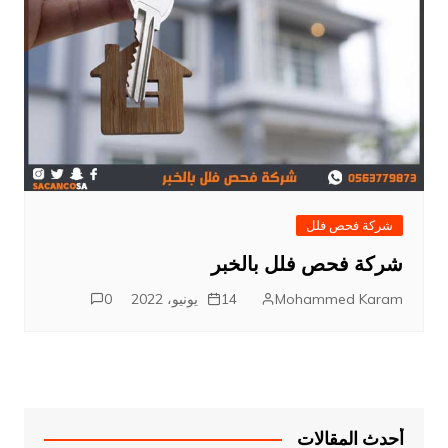
شركة فحص فلل
شركة فحص فلل بالخبر
Mohammed Karam
14 يونيو، 2022
0
أحدث المقالات