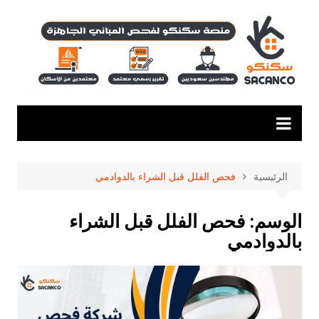
لتجاوز
لى
لمحتوى
الرئيسية
فحص الفلل قبل الشراء بالدوادمي
الوسم:
فحص الفلل قبل الشراء
بالدوادمي