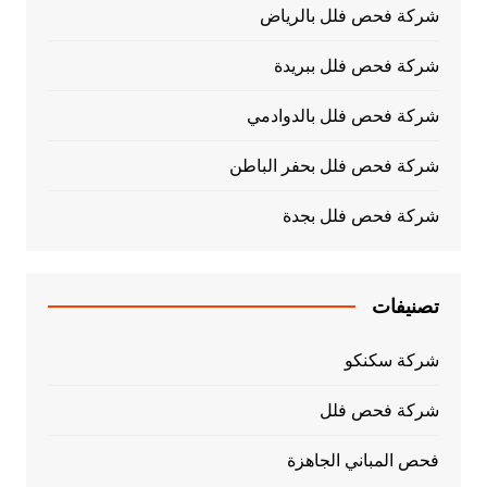
شركة فحص فلل بالرياض
شركة فحص فلل ببريدة
شركة فحص فلل بالدوادمي
شركة فحص فلل بحفر الباطن
شركة فحص فلل بجدة
تصنيفات
شركة سكنكو
شركة فحص فلل
فحص المباني الجاهزة