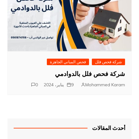
شركة فحص فلل
فحص المباني الجاهزة
شركة فحص فلل بالدوادمي
Mohammed Karam
9 يناير، 2024
0
أحدث المقالات