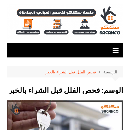
لتجاوز
لى
لمحتوى
الرئيسية
فحص الفلل قبل الشراء بالخبر
الوسم:
فحص الفلل قبل الشراء بالخبر