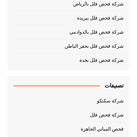
شركة فحص فلل بالرياض
شركة فحص فلل ببريدة
شركة فحص فلل بالدوادمي
شركة فحص فلل بحفر الباطن
شركة فحص فلل بجدة
تصنيفات
شركة سكنكو
شركة فحص فلل
فحص المباني الجاهزة