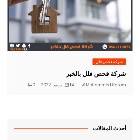
شركة فحص فلل
شركة فحص فلل بالخبر
Mohammed Karam
14 يونيو، 2022
0
أحدث المقالات