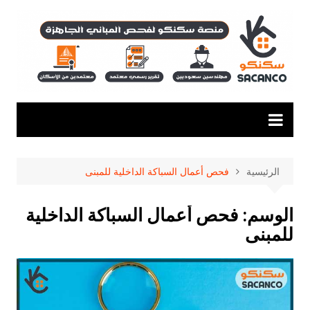
لتجاوز
لى
لمحتوى
الرئيسية
فحص أعمال السباكة الداخلية للمبنى
الوسم:
فحص أعمال السباكة الداخلية
للمبنى