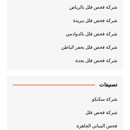
شركة فحص فلل بالرياض
شركة فحص فلل ببريدة
شركة فحص فلل بالدوادمي
شركة فحص فلل بحفر الباطن
شركة فحص فلل بجدة
تصنيفات
شركة سكنكو
شركة فحص فلل
فحص المباني الجاهزة