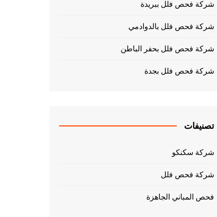
شركة فحص فلل ببريدة
شركة فحص فلل بالدوادمي
شركة فحص فلل بحفر الباطن
شركة فحص فلل بجدة
تصنيفات
شركة سكنكو
شركة فحص فلل
فحص المباني الجاهزة