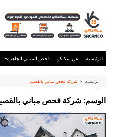
لتجاوز
لى
لمحتوى
الرئيسية
عن سكنكو
فحص المباني الجاهزة
شركة فحص فلل
الرئيسية
شركة فحص مباني بالقصيم
شركة فحص مباني
شركة فحص منازل
الوسم:
شركة فحص مباني بالقصي