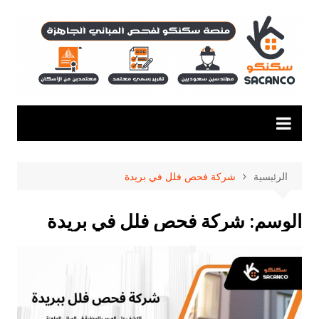
لتجاوز
لى
لمحتوى
الرئيسية
شركة فحص فلل في بريدة
الوسم:
شركة فحص فلل في بريدة