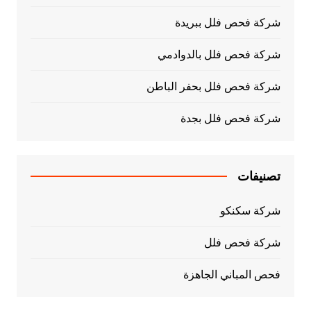
شركة فحص فلل ببريدة
شركة فحص فلل بالدوادمي
شركة فحص فلل بحفر الباطن
شركة فحص فلل بجدة
تصنيفات
شركة سكنكو
شركة فحص فلل
فحص المباني الجاهزة