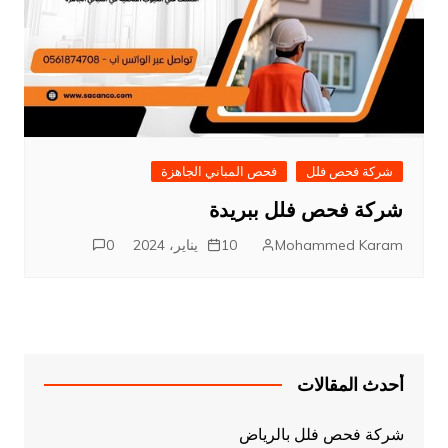
شركة فحص فلل
فحص المباني الجاهزة
شركة فحص فلل ببريدة
Mohammed Karam
10 يناير، 2024
0
أحدث المقالات
شركة فحص فلل بالرياض