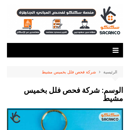
لتجاوز
لى
لمحتوى
الرئيسية
شركة فحص فلل بخميس مشيط
الوسم:
شركة فحص فلل بخميس
مشيط