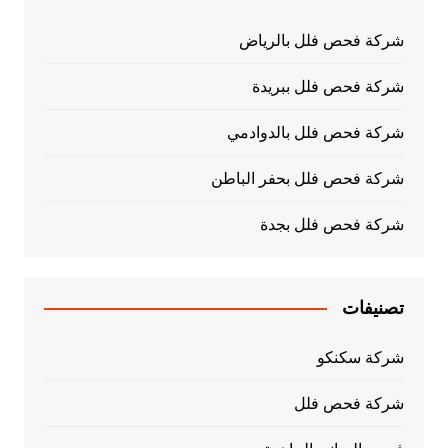
شركة فحص فلل بالرياض
شركة فحص فلل ببريدة
شركة فحص فلل بالدوادمي
شركة فحص فلل بحفر الباطن
شركة فحص فلل بجدة
تصنيفات
شركة سكنكو
شركة فحص فلل