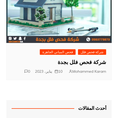
شركة فحص فلل
فحص المباني الجاهزة
شركة فحص فلل بجدة
Mohammed Karam
10 يناير، 2023
0
أحدث المقالات