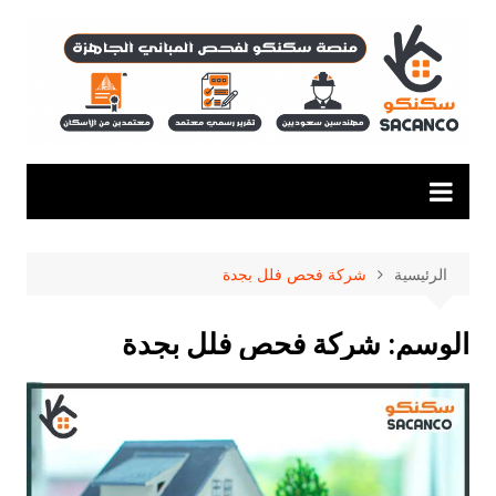
لتجاوز
لى
لمحتوى
الرئيسية
شركة فحص فلل بجدة
الوسم:
شركة فحص فلل بجدة