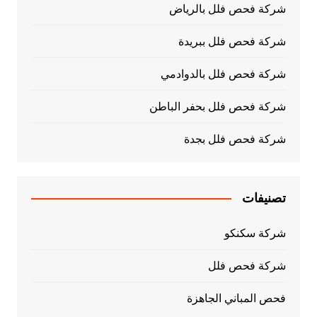
شركة فحص فلل بالرياض
شركة فحص فلل ببريدة
شركة فحص فلل بالدوادمي
شركة فحص فلل بحفر الباطن
شركة فحص فلل بجدة
تصنيفات
شركة سكنكو
شركة فحص فلل
فحص المباني الجاهزة