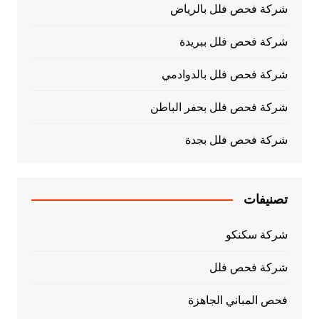
شركة فحص فلل بالرياض
شركة فحص فلل ببريدة
شركة فحص فلل بالدوادمي
شركة فحص فلل بحفر الباطن
شركة فحص فلل بجدة
تصنيفات
شركة سكنكو
شركة فحص فلل
فحص المباني الجاهزة