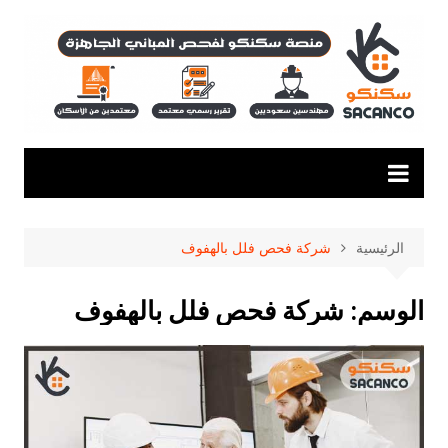
لتجاوز
لى
لمحتوى
الرئيسية
شركة فحص فلل بالهفوف
الوسم:
شركة فحص فلل بالهفوف