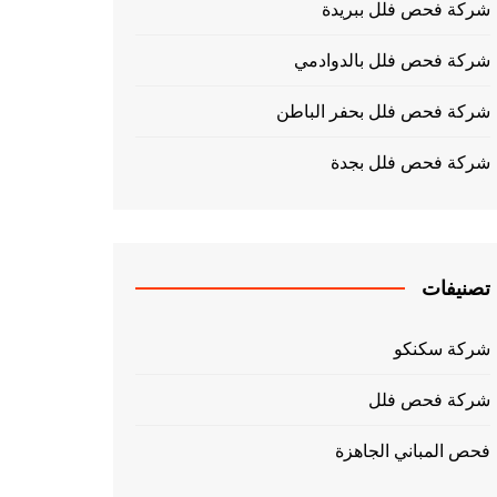
شركة فحص فلل ببريدة
شركة فحص فلل بالدوادمي
شركة فحص فلل بحفر الباطن
شركة فحص فلل بجدة
تصنيفات
شركة سكنكو
شركة فحص فلل
فحص المباني الجاهزة