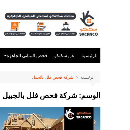
لتجاوز
لى
لمحتوى
الرئيسية
عن سكنكو
فحص المباني الجاهزة
شركة فحص فلل
الرئيسية
شركة فحص فلل بالجبيل
شركة فحص مباني
شركة فحص منازل
الوسم:
شركة فحص فلل بالجبيل