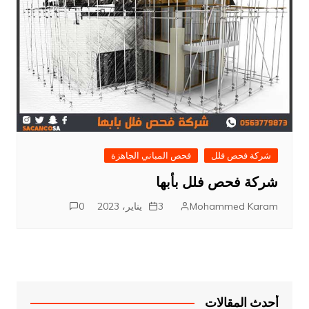
شركة فحص فلل
فحص المباني الجاهزة
شركة فحص فلل بأبها
Mohammed Karam
3 يناير، 2023
0
أحدث المقالات