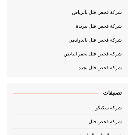
شركة فحص فلل بالرياض
شركة فحص فلل ببريدة
شركة فحص فلل بالدوادمي
شركة فحص فلل بحفر الباطن
شركة فحص فلل بجدة
تصنيفات
شركة سكنكو
شركة فحص فلل