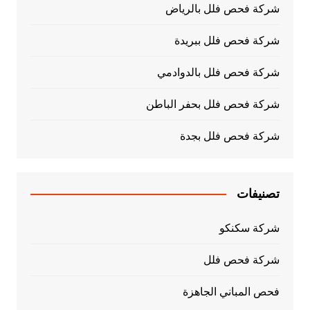
شركة فحص فلل بالرياض
شركة فحص فلل ببريدة
شركة فحص فلل بالدوادمي
شركة فحص فلل بحفر الباطن
شركة فحص فلل بجدة
تصنيفات
شركة سكنكو
شركة فحص فلل
فحص المباني الجاهزة