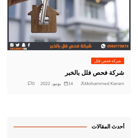
شركة فحص فلل
شركة فحص فلل بالخبر
Mohammed Karam
14 يونيو، 2022
0
أحدث المقالات