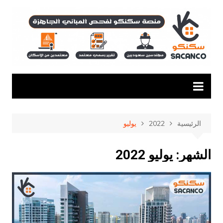
لتجاوز
لى
لمحتوى
الرئيسية
2022
يوليو
الشهر:
يوليو 2022