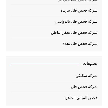
شركة فحص فلل ببريدة
شركة فحص فلل بالدوادمي
شركة فحص فلل بحفر الباطن
شركة فحص فلل بجدة
تصنيفات
شركة سكنكو
شركة فحص فلل
فحص المباني الجاهزة