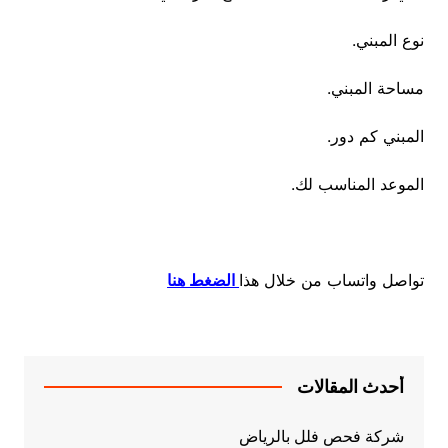
نوع المبني.
مساحة المبني.
المبني كم دور.
الموعد المناسب لك.
تواصل واتساب من خلال هذا
الضغط هنا
أحدث المقالات
شركة فحص فلل بالرياض