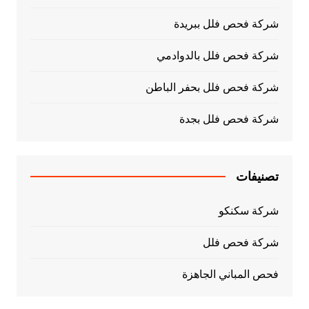
شركة فحص فلل ببريدة
شركة فحص فلل بالدوادمي
شركة فحص فلل بحفر الباطن
شركة فحص فلل بجدة
تصنيفات
شركة سكنكو
شركة فحص فلل
فحص المباني الجاهزة